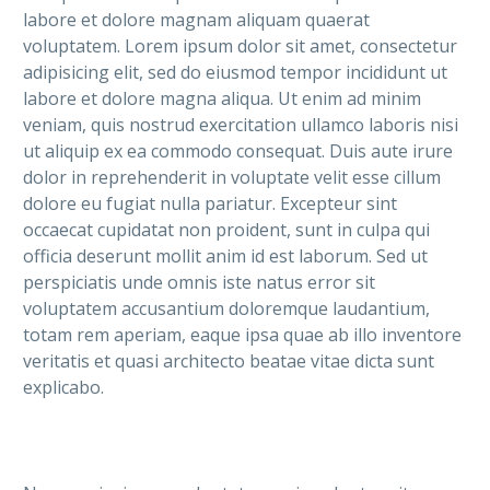
labore et dolore magnam aliquam quaerat
voluptatem. Lorem ipsum dolor sit amet, consectetur
adipisicing elit, sed do eiusmod tempor incididunt ut
labore et dolore magna aliqua. Ut enim ad minim
veniam, quis nostrud exercitation ullamco laboris nisi
ut aliquip ex ea commodo consequat. Duis aute irure
dolor in reprehenderit in voluptate velit esse cillum
dolore eu fugiat nulla pariatur. Excepteur sint
occaecat cupidatat non proident, sunt in culpa qui
officia deserunt mollit anim id est laborum. Sed ut
perspiciatis unde omnis iste natus error sit
voluptatem accusantium doloremque laudantium,
totam rem aperiam, eaque ipsa quae ab illo inventore
veritatis et quasi architecto beatae vitae dicta sunt
explicabo.