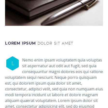
LOREM IPSUM
DOLOR SIT AMET
Nemo enim ipsam voluptatem quia voluptas
L
sit aspernatur aut odit aut fugit, sed quia
consequuntur magni dolores eos qui ratione
voluptatem sequi nesciunt. Neque porro quisquam
est, qui dolorem ipsum quia dolor sit amet,
consectetur, adipisci velit, sed quia non numquam eius
modi tempora incidunt ut labore et dolore magnam
aliquam quaerat voluptatem. Lorem ipsum dolor sit
amet, consectetur adipisicing elit, sed do eiusmod