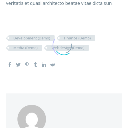
veritatis et quasi architecto beatae vitae dicta sun.
Development (Demo)
Finance (Demo)
Media (Demo)
Webdesign (Demo)