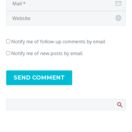
Notify me of follow-up comments by email.
Notify me of new posts by email.
SEND COMMENT